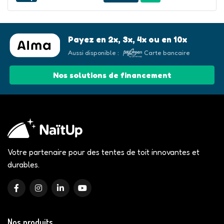
Payez en 2x, 3x, 4x ou en 10x
Aussi disponible :
Carte bancaire
Nos solutions de financement
Votre partenaire pour des tentes de toit innovantes et
durables.
Nos produits