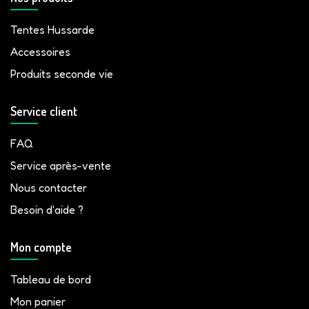
Tentes Hussarde
Accessoires
Produits seconde vie
Service client
FAQ
Service après-vente
Nous contacter
Besoin d'aide ?
Mon compte
Tableau de bord
Mon panier