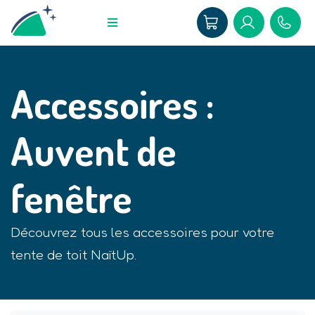
Accessoires :
Auvent de
fenêtre
Découvrez tous les accessoires pour votre
tente de toit NaïtUp.