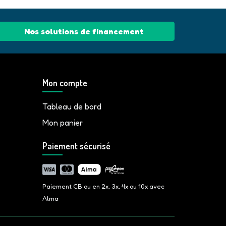
Nos solutions de financement
Mon compte
Tableau de bord
Mon panier
Paiement sécurisé
Paiement CB ou en 2x, 3x, 4x ou 10x avec
Alma