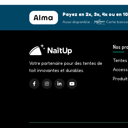
Payez en 2x, 3x, 4x ou en 1
Aussi disponible :
Carte banca
Nos pro
Tentes
Votre partenaire pour des tentes de
Access
toit innovantes et durables.
Produit