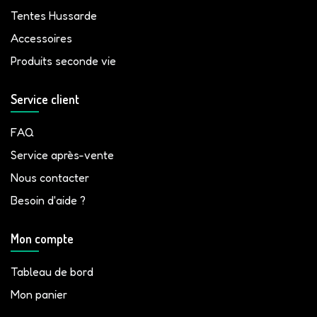
Tentes Hussarde
Accessoires
Produits seconde vie
Service client
FAQ
Service après-vente
Nous contacter
Besoin d'aide ?
Mon compte
Tableau de bord
Mon panier