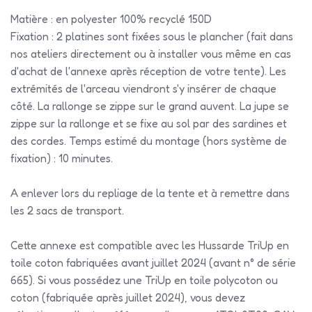
Matière : en polyester 100% recyclé 150D
Fixation : 2 platines sont fixées sous le plancher (fait dans
nos ateliers directement ou à installer vous même en cas
d'achat de l'annexe après réception de votre tente). Les
extrémités de l'arceau viendront s'y insérer de chaque
côté. La rallonge se zippe sur le grand auvent. La jupe se
zippe sur la rallonge et se fixe au sol par des sardines et
des cordes. Temps estimé du montage (hors système de
fixation) : 10 minutes.
A enlever lors du repliage de la tente et à remettre dans
les 2 sacs de transport.
Cette annexe est compatible avec les Hussarde TriUp en
toile coton fabriquées avant juillet 2024 (avant n° de série
665). Si vous possédez une TriUp en toile polycoton ou
coton (fabriquée après juillet 2024), vous devez