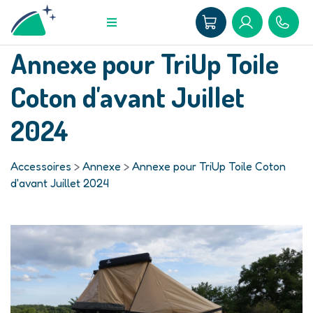
Annexe pour TriUp Toile
Coton d'avant Juillet
2024
Accessoires
>
Annexe
>
Annexe pour TriUp Toile Coton
d'avant Juillet 2024