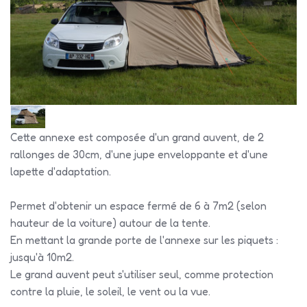
Cette annexe est composée d'un grand auvent, de 2
rallonges de 30cm, d'une jupe enveloppante et d'une
lapette d'adaptation.
Permet d'obtenir un espace fermé de 6 à 7m2 (selon
hauteur de la voiture) autour de la tente.
En mettant la grande porte de l'annexe sur les piquets :
jusqu'à 10m2.
Le grand auvent peut s'utiliser seul, comme protection
contre la pluie, le soleil, le vent ou la vue.