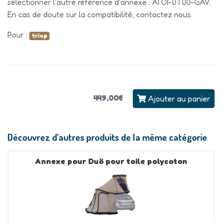
sélectionner l'autre référence d'annexe : ATOI-0T00-GAV.
En cas de doute sur la compatibilité, contactez nous.
Pour :
triup
449,00€
Ajouter au panier
Découvrez d'autres produits de la même catégorie
Annexe pour Duö pour toile polycoton