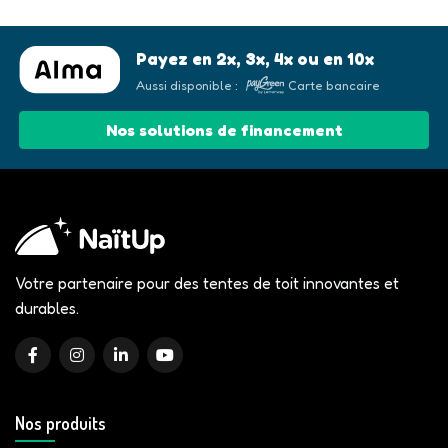
Payez en 2x, 3x, 4x ou en 10x
Aussi disponible :
Carte bancaire
Nos solutions de financement
Votre partenaire pour des tentes de toit innovantes et
durables.
Nos produits