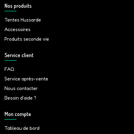
Nos produits
Tentes Hussarde
Accessoires
Produits seconde vie
Service client
FAQ
Service après-vente
Nous contacter
Besoin d'aide ?
Mon compte
Tableau de bord