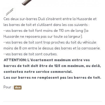
Ces deux sur-barres Duö s'insèrent entre la Hussarde et
les barres de toit et s'utilisent dans les cas suivants :
• vos barres de toit font moins de 110 cm de long (la
Hussarde ne reposera pas sur toute sa largeur).
• vos barres de toit sont trop proches du toit du véhicule:
moins de 8 cm entre le dessus des barres et la carrosserie.
• vos barres de toit sont courbes.
ATTENTION: L’écartement maximum entre vos
barres de toit doit être de 125 cm maximum, au delà,
contactez notre service commercial.
Les sur barres
ne remplacent pas les barres de toit.
Pour :
duo