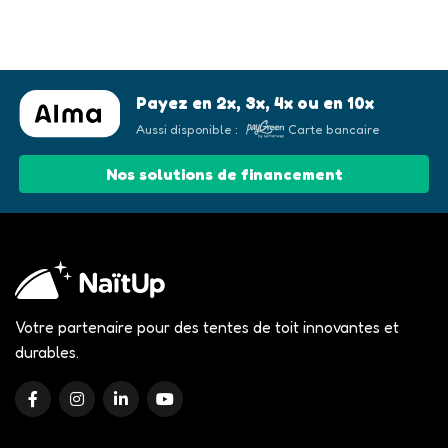
Payez en 2x, 3x, 4x ou en 10x
Aussi disponible :
Carte bancaire
Nos solutions de financement
Votre partenaire pour des tentes de toit innovantes et
durables.