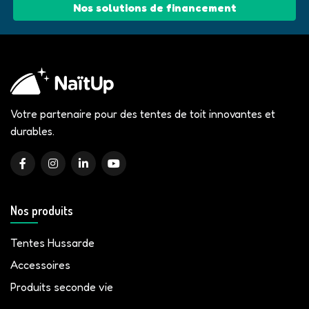
Nos solutions de financement
Votre partenaire pour des tentes de toit innovantes et
durables.
Nos produits
Tentes Hussarde
Accessoires
Produits seconde vie