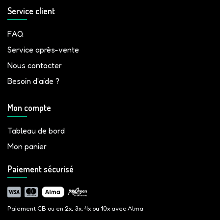
Service client
FAQ
Service après-vente
Nous contacter
Besoin d'aide ?
Mon compte
Tableau de bord
Mon panier
Paiement sécurisé
Paiement CB ou en 2x, 3x, 4x ou 10x avec Alma