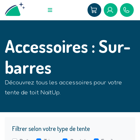
Accessoires : Sur-
barres
Découvrez tous les accessoires pour votre
tente de toit NaïtUp.
Filtrer selon votre type de tente