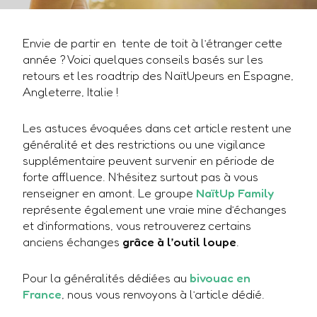
Envie de partir en tente de toit à l’étranger cette
année ? Voici quelques conseils basés sur les
retours et les roadtrip des NaïtUpeurs en Espagne,
Angleterre, Italie !
Les astuces évoquées dans cet article restent une
généralité et des restrictions ou une vigilance
supplémentaire peuvent survenir en période de
forte affluence. N’hésitez surtout pas à vous
renseigner en amont. Le groupe
NaïtUp Family
représente également une vraie mine d’échanges
et d’informations, vous retrouverez certains
anciens échanges
grâce à l’outil loupe
.
Pour la généralités dédiées au
bivouac en
France
, nous vous renvoyons à l’article dédié.