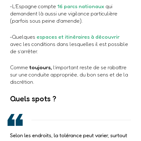
-L’Espagne compte
16 parcs nationaux
qui
demandent là aussi une vigilance particulière
(parfois sous peine d’amende).
-Quelques
espaces et itinéraires à découvrir
avec les conditions dans lesquelles il est possible
de s’arrêter.
Comme
toujours,
l’important reste de se rabattre
sur une conduite appropriée, du bon sens et de la
discrétion.
Quels spots ?
Selon les endroits, la tolérance peut varier, surtout