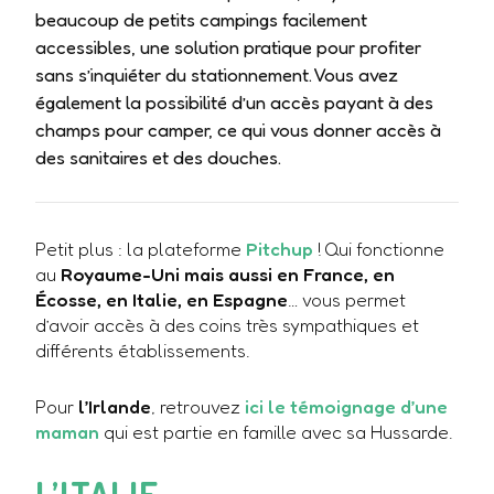
beaucoup de petits campings facilement
accessibles, une solution pratique pour profiter
sans s’inquiéter du stationnement. Vous avez
également la possibilité d’un accès payant à des
champs pour camper, ce qui vous donner accès à
des sanitaires et des douches.
Petit plus : la plateforme
Pitchup
! Qui fonctionne
au
Royaume-Uni mais aussi en France, en
Écosse, en Italie, en Espagne
… vous permet
d’avoir accès à des coins très sympathiques et
différents établissements.
Pour
l’Irlande
, retrouvez
ici le témoignage d’une
maman
qui est partie en famille avec sa Hussarde.