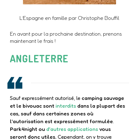
L’Espagne en famille par Christophe Bouffil
En avant pour la prochaine destination, prenons
maintenant le frais !
ANGLETERRE
Sauf expressément autorisé, le
camping sauvage
et le bivouac sont
interdits
dans la plupart des
cas, sauf dans certaines zones où
l’autorisation est expressément formulée
.
Park4night ou
d’autres applications
vous
seront donc utiles.
Cependant, on y trouve