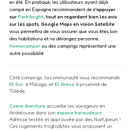
en été. En pratique, les utilisateurs ayant déjà
campé en Espagne recommandent de
s’appuyer
sur
Park4night
, tout en regardant bien les avis
sur les spots
.
Google Maps en vision Satellite
vous permettra de vous assurer que vous êtes loin
des habitations et ne dérangez personne.
Homecamper
ou des campings représentent une
autre possibilité.
Côté campings, la communauté vous recommande
El Sur
, à Malaga, et
El Greco
à proximité de
Tolède.
Cueva Aventura
accueille les voyageurs en
Andalousie dans son
espace baroudeurs
.
Adresse testée et approuvée par des NaïtUpeurs !
Ces logements troglodytes vous proposent un