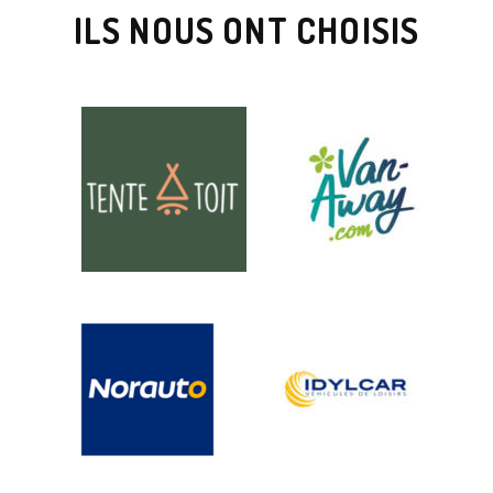
ILS NOUS ONT CHOISIS