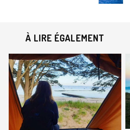
À LIRE ÉGALEMENT