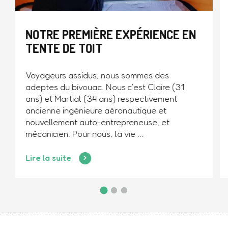
NOTRE PREMIÈRE EXPÉRIENCE EN
TENTE DE TOIT
Voyageurs assidus, nous sommes des
adeptes du bivouac. Nous c'est Claire (31
ans) et Martial (34 ans) respectivement
ancienne ingénieure aéronautique et
nouvellement auto-entrepreneuse, et
mécanicien. Pour nous, la vie ...
Lire la suite