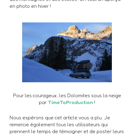
en photo en hiver !
Pour les courageux…les Dolomites sous la neige
par
TimeToProduction
!
Nous espérons que cet article vous a plu. Je
remercie également tous les utilisateurs qui
prennent le temps de témoigner et de poster leurs