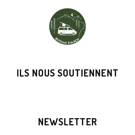
ILS NOUS SOUTIENNENT
NEWSLETTER