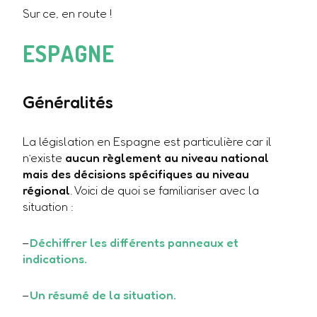
Sur ce, en route !
ESPAGNE
Généralités
La législation en Espagne est particulière car il
n’existe
aucun règlement au niveau national
mais des décisions spécifiques au niveau
régional
. Voici de quoi se familiariser avec la
situation :
–
Déchiffrer les différents panneaux et
indications.
–
Un résumé de la situation.