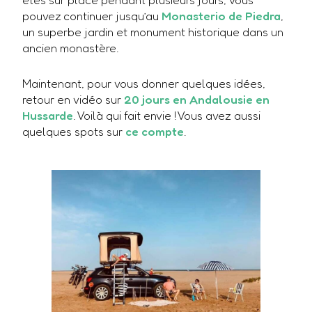
pouvez continuer jusqu’au
Monasterio de Piedra
,
un superbe jardin et monument historique dans un
ancien monastère.
Maintenant, pour vous donner quelques idées,
retour en vidéo sur
20 jours en Andalousie en
Hussarde
. Voilà qui fait envie ! Vous avez aussi
quelques spots sur
ce compte
.