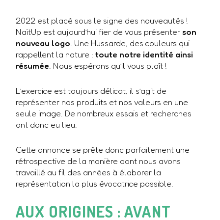
2022 est placé sous le signe des nouveautés !
NaïtUp est aujourd’hui fier de vous présenter
son
nouveau logo
. Une Hussarde, des couleurs qui
rappellent la nature :
toute notre identité ainsi
résumée
. Nous espérons qu’il vous plaît !
L’exercice est toujours délicat, il s’agit de
représenter nos produits et nos valeurs en une
seule image. De nombreux essais et recherches
ont donc eu lieu.
Cette annonce se prête donc parfaitement une
rétrospective de la manière dont nous avons
travaillé au fil des années à élaborer la
représentation la plus évocatrice possible.
AUX ORIGINES : AVANT