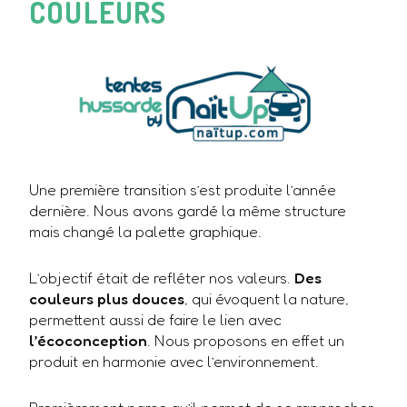
COULEURS
Une première transition s’est produite l’année
dernière. Nous avons gardé la même structure
mais changé la palette graphique.
L’objectif était de refléter nos valeurs.
Des
couleurs plus douces
, qui évoquent la nature,
permettent aussi de faire le lien avec
l’écoconception
. Nous proposons en effet un
produit en harmonie avec l’environnement.