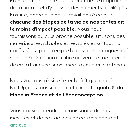
Premièrement parce qu’il permet de se rapprocher
de la nature et d’y passer des moments privilégiés.
Ensuite, parce que nous travaillons à ce que
chacune des étapes de la vie de nos tentes ait
le moins d’impact possible
. Nous nous
fournissons au plus proche possible, utilisons des
matériaux recyclables et recyclés et surtout non
nocifs. C’est par exemple le cas de nos coques qui
sont en ABS et non en fibre de verre et ne libèrent
de ce fait aucune substance toxique en vieillissant.
Nous voulions ainsi refléter le fait que choisir
NaïtUp, c’est aussi faire le choix de la
qualité, du
Made in France et de l’écoconception
.
Vous pouvez prendre connaissance de nos
mesures et de nos actions en ce sens dans cet
article
.