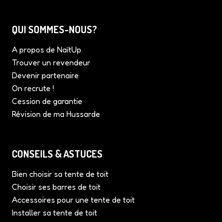
QUI SOMMES-NOUS?
A propos de NaïtUp
Trouver un revendeur
Devenir partenaire
On recrute !
Cession de garantie
Révision de ma Hussarde
CONSEILS & ASTUCES
Bien choisir sa tente de toit
Choisir ses barres de toit
Accessoires pour une tente de toit
Installer sa tente de toit