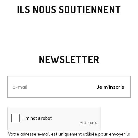
ILS NOUS SOUTIENNENT
NEWSLETTER
Votre
e-
Je m'inscris
mail
Votre adresse e-mail est uniquement utilisée pour envoyer la