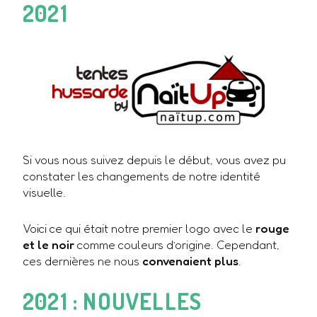
2021
Si vous nous suivez depuis le début, vous avez pu
constater les changements de notre identité
visuelle.
Voici ce qui était notre premier logo avec le
rouge
et le noir
comme couleurs d’origine. Cependant,
ces dernières ne nous
convenaient plus
.
2021 : NOUVELLES