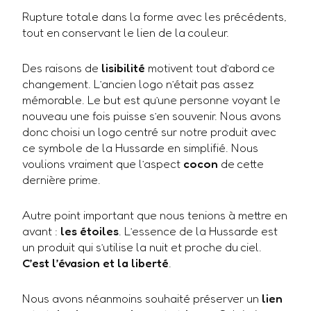
Rupture totale dans la forme avec les précédents,
tout en conservant le lien de la couleur.
Des raisons de
lisibilité
motivent tout d’abord ce
changement. L’ancien logo n’était pas assez
mémorable. Le but est qu’une personne voyant le
nouveau une fois puisse s’en souvenir. Nous avons
donc choisi un logo centré sur notre produit avec
ce symbole de la Hussarde en simplifié. Nous
voulions vraiment que l’aspect
cocon
de cette
dernière prime.
Autre point important que nous tenions à mettre en
avant :
les étoiles
. L’essence de la Hussarde est
un produit qui s’utilise la nuit et proche du ciel.
C’est l’évasion et la liberté
.
Nous avons néanmoins souhaité préserver un
lien