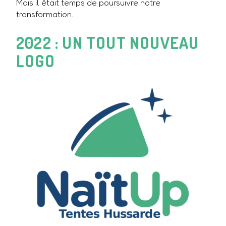
Mais il était temps de poursuivre notre
transformation.
2022 : UN TOUT NOUVEAU
LOGO