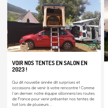
VOIR NOS TENTES EN SALON EN
2023 !
Qui dit nouvelle année dit surprises et
occasions de venir à votre rencontre ! Comme
l'an dernier, notre équipe sillonnera les routes
de France pour venir présenter nos tentes de
toit lors de plusieurs ...