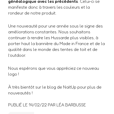
généalogique avec les précédents
. Celui-ci se
manifeste donc à travers les couleurs et la
rondeur de notre produit.
Une nouveauté pour une année sous le signe des
améliorations constantes. Nous souhaitons
continuer à rendre les Hussarde plus visibles, à
porter haut la bannière du Made in France et de la
qualité dans le monde des tentes de toit et de
l’outdoor.
Nous espérons que vous appréciez ce nouveau
logo !
À très bientôt sur le blog de NaïtUp pour plus de
nouveautés !
PUBLIÉ LE
14/02/22
PAR LÉA BARBUSSE