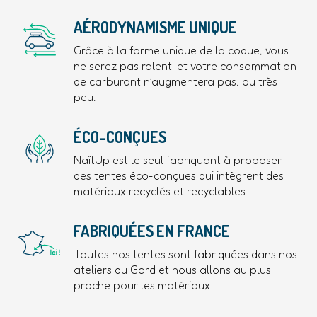
AÉRODYNAMISME UNIQUE
Grâce à la forme unique de la coque, vous
ne serez pas ralenti et votre consommation
de carburant n’augmentera pas, ou très
peu.
ÉCO-CONÇUES
NaïtUp est le seul fabriquant à proposer
des tentes éco-conçues qui intègrent des
matériaux recyclés et recyclables.
FABRIQUÉES EN FRANCE
Toutes nos tentes sont fabriquées dans nos
ateliers du Gard et nous allons au plus
proche pour les matériaux