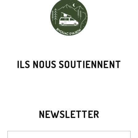
ILS NOUS SOUTIENNENT
NEWSLETTER
Votre