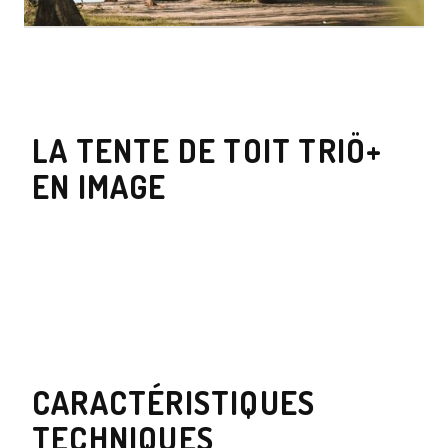
LA TENTE DE TOIT TRIÖ+
EN IMAGE
CARACTÉRISTIQUES
TECHNIQUES