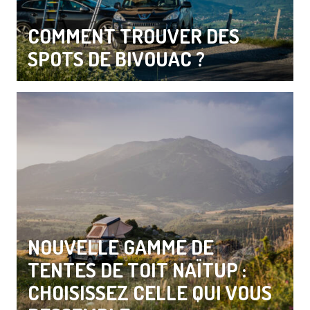
COMMENT TROUVER DES
SPOTS DE BIVOUAC ?
NOUVELLE GAMME DE
TENTES DE TOIT NAÏTUP :
CHOISISSEZ CELLE QUI VOUS