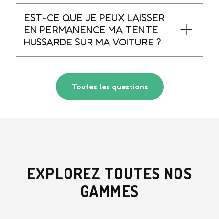
EST-CE QUE JE PEUX LAISSER
EN PERMANENCE MA TENTE
HUSSARDE SUR MA VOITURE ?
Toutes les questions
EXPLOREZ TOUTES NOS
GAMMES