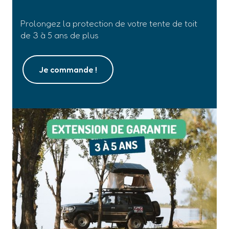
Prolongez la protection de votre tente de toit
de 3 à 5 ans de plus
Je commande !