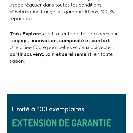
usage régulier dans toutes les conditions
✅ Fabrication française, garantie 10 ans, 100 %
réparable
Triö+ Explore
, c’est la tente de toit 3 places qui
conjugue
innovation, compacité et confort
.
Une alliée fiable pour celles et ceux qui veulent
partir souvent, loin et sereinement
, en toute
saison.
Limité à 100 exemplaires
EXTENSION DE GARANTIE