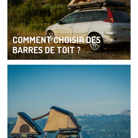
COMMENT CHOISIR DES
BARRES DE TOIT ?