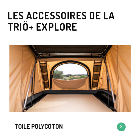
LES ACCESSOIRES DE LA
TRIÖ+ EXPLORE
TOILE POLYCOTON