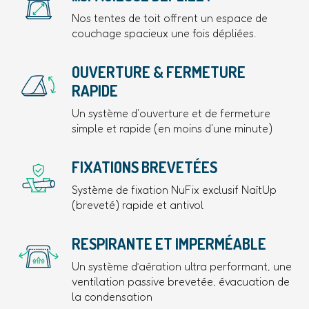
Nos tentes de toit offrent un espace de
couchage spacieux une fois dépliées.
OUVERTURE & FERMETURE
RAPIDE
Un système d'ouverture et de fermeture
simple et rapide (en moins d'une minute)
FIXATIONS BREVETÉES
Système de fixation NuFix exclusif NaïtUp
(breveté) rapide et antivol
RESPIRANTE ET IMPERMÉABLE
Un système d’aération ultra performant, une
ventilation passive brevetée, évacuation de
la condensation