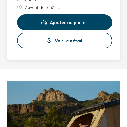
Auvent de fenêtre
Ajouter au panier
Voir le détail