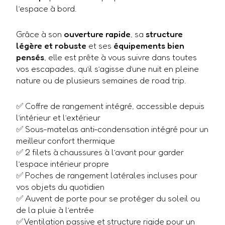
l’espace à bord.
Grâce à son
ouverture rapide
, sa
structure
légère et robuste
et ses
équipements bien
pensés
, elle est prête à vous suivre dans toutes
vos escapades, qu’il s’agisse d’une nuit en pleine
nature ou de plusieurs semaines de road trip.
✅ Coffre de rangement intégré, accessible depuis
l’intérieur et l’extérieur
✅ Sous-matelas anti-condensation intégré pour un
meilleur confort thermique
✅ 2 filets à chaussures à l’avant pour garder
l’espace intérieur propre
✅ Poches de rangement latérales incluses pour
vos objets du quotidien
✅ Auvent de porte pour se protéger du soleil ou
de la pluie à l’entrée
✅ Ventilation passive et structure rigide pour un