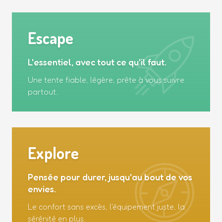
Escape
L'essentiel, avec tout ce qu'il faut.
Une tente fiable, légère, prête à vous suivre
partout.
Explore
Pensée pour durer, jusqu'au bout de vos
envies.
Le confort sans excès, l'équipement juste, la
sérénité en plus.