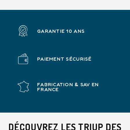
GARANTIE 10 ANS
PAIEMENT SÉCURISÉ
FABRICATION & SAV EN
FRANCE
DÉCOUVREZ LES TRIUP DES