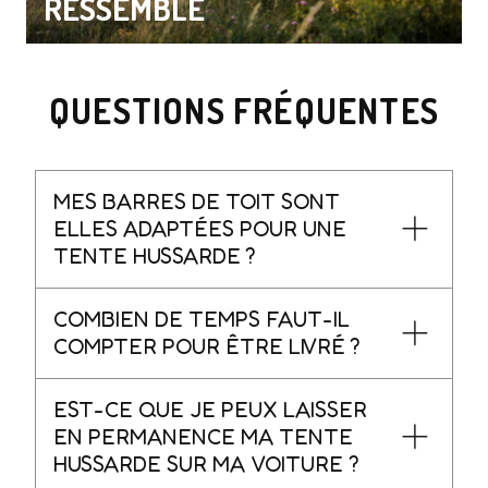
RESSEMBLE
QUESTIONS FRÉQUENTES
MES BARRES DE TOIT SONT
ELLES ADAPTÉES POUR UNE
TENTE HUSSARDE ?
COMBIEN DE TEMPS FAUT-IL
COMPTER POUR ÊTRE LIVRÉ ?
EST-CE QUE JE PEUX LAISSER
EN PERMANENCE MA TENTE
HUSSARDE SUR MA VOITURE ?