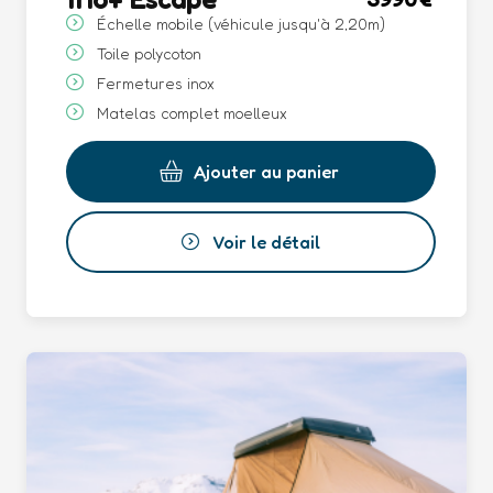
Échelle mobile (véhicule jusqu'à 2,20m)
Toile polycoton
Fermetures inox
Matelas complet moelleux
Ajouter au panier
Voir le détail