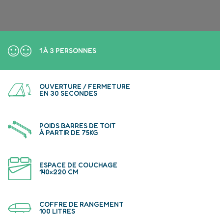
1 À 3 PERSONNES
OUVERTURE / FERMETURE
EN 30 SECONDES
POIDS BARRES DE TOIT
À PARTIR DE 75KG
ESPACE DE COUCHAGE
140×220 CM
COFFRE DE RANGEMENT
100 LITRES