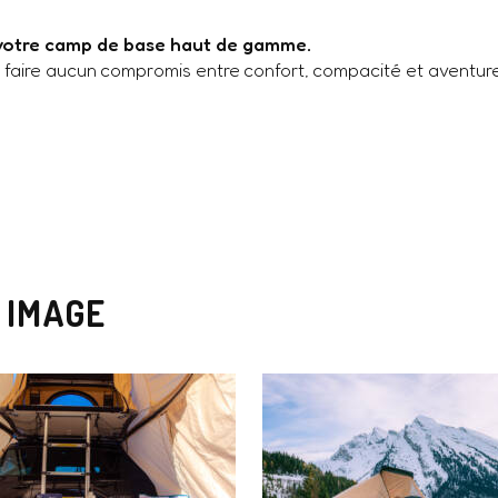
 votre camp de base haut de gamme.
 faire aucun compromis entre confort, compacité et aventure
 IMAGE