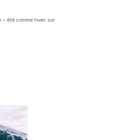
 – été comme hiver, sur